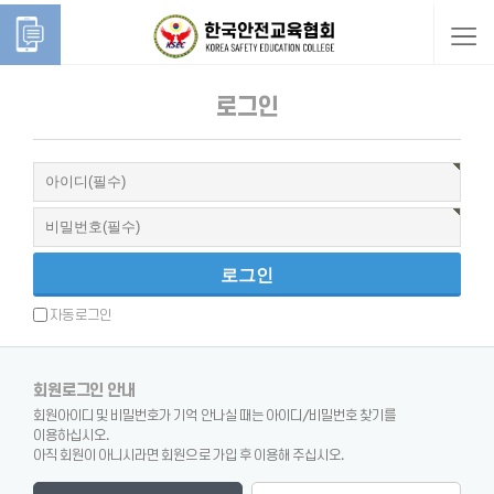
로그인
로그인
자동로그인
회원로그인 안내
회원아이디 및 비밀번호가 기억 안나실 때는 아이디/비밀번호 찾기를
이용하십시오.
아직 회원이 아니시라면 회원으로 가입 후 이용해 주십시오.