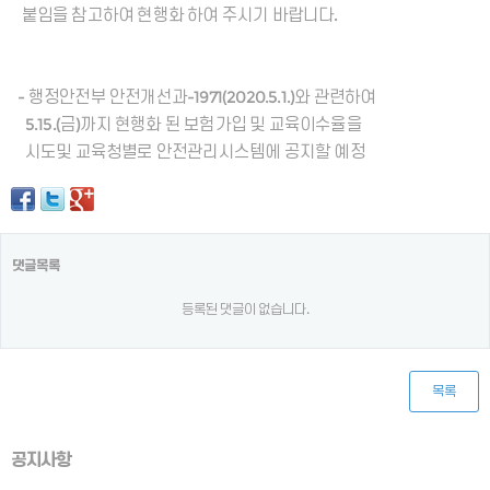
붙임을 참고하여 현행화 하여 주시기 바랍니다.
- 행정안전부 안전개선과-1971(2020.5.1.)와 관련하여
5.15.(금)까지 현행화 된 보험가입 및 교육이수율을
시도및 교육청별로 안전관리시스템에 공지할 예정
댓글목록
등록된 댓글이 없습니다.
목록
공지사항