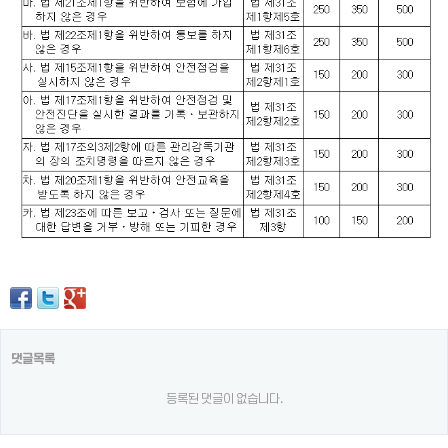
댓글목록
등록된 댓글이 없습니다.