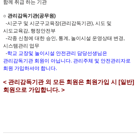
함께 취급 하는 기관
○
관리감독기관
(
공무원
)
-시군구 및 시군구교육장(관리감독기관), 시도 및
시도교육감, 행정안전부
-각종 신청에 대한 승인, 통계, 놀이시설 운영상태 변경,
시스템관리 업무
-
학교 교장및 놀이시설 안전관리 담당선생님은
관리감독기관 회원이 아닙니다. 관리주체 및 안전관리자로
회원 가입하셔야 합니다.
< 관리감독기관 외 모든 회원은 회원가입 시 [일반]
회원으로 가입합니다. >