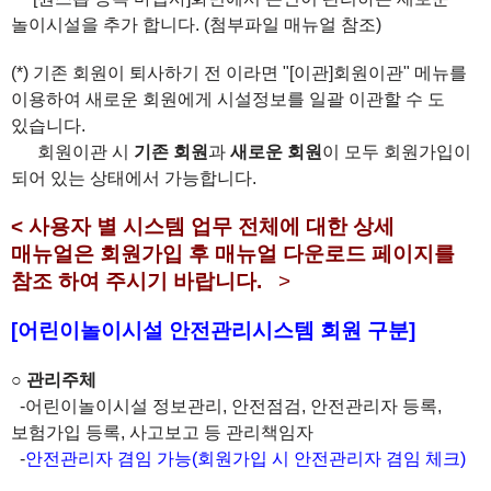
놀이시설을 추가 합니다. (첨부파일 매뉴얼 참조)
(*) 기존 회원이 퇴사하기 전 이라면 "[이관]회원이관" 메뉴를
이용하여 새로운 회원에게 시설정보를 일괄 이관할 수 도
있습니다.
회원이관 시
기존 회원
과
새로운 회원
이 모두 회원가입이
되어 있는 상태에서 가능합니다.
<
사용자 별 시스템 업무 전체에 대한 상세
매뉴얼은 회원가입 후 매뉴얼 다운로드 페이지를
참조 하여 주시기 바랍니다.
>
[어린이놀이시설 안전관리시스템 회원 구분]
○
관리주체
-어린이놀이시설 정보관리, 안전점검, 안전관리자 등록,
보험가입 등록, 사고보고 등 관리책임자
-
안전관리자 겸임 가능(회원가입 시 안전관리자 겸임 체크)