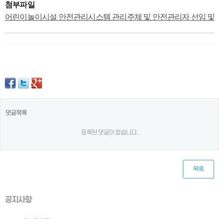
첨부파일
어린이놀이시설 안전관리시스템 관리주체 및 안전관리자 선임 및 변경 
댓글목록
등록된 댓글이 없습니다.
목록
공지사항