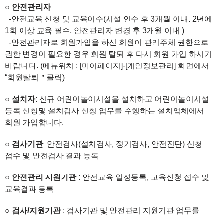
○
안전관리자
-안전교육 신청 및 교육이수(시설 인수 후 3개월 이내, 2년에
1회 이상 교육 필수, 안전관리자 변경 후 3개월 이내 )
-안전관리자로 회원가입을 하신 회원이 관리주체 권한으로
권한 변경이 필요한 경우 회원 탈퇴 후 다시 회원 가입 하시기
바랍니다. (메뉴위치 : [마이페이지]-[개인정보관리] 화면에서
“회원탈퇴＂클릭)
○
설치자
: 신규 어린이놀이시설을 설치하고 어린이놀이시설
등록 신청및 설치검사 신청 업무를 수행하는 설치업체에서
회원 가입합니다.
○
검사기관
: 안전검사(설치검사, 정기검사, 안전진단) 신청
접수 및 안전검사 결과 등록
○
안전관리 지원기관
: 안전교육 일정등록, 교육신청 접수 및
교육결과 등록
○
검사
/
지원기관
: 검사기관 및 안전관리 지원기관 업무를